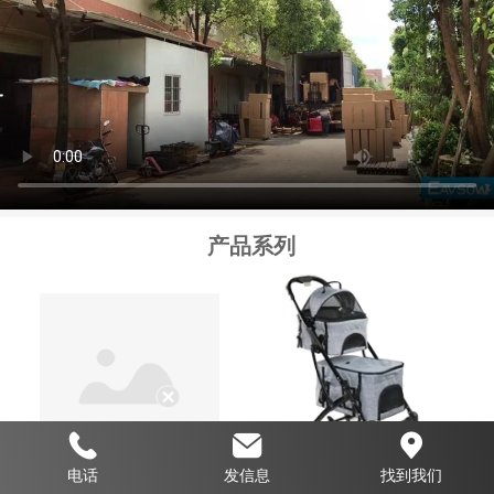
产品系列
电话
发信息
找到我们
婴儿安全门
宠物车