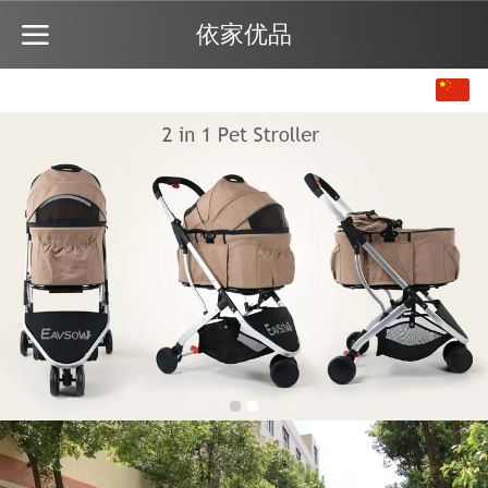
依家优品
中文
English