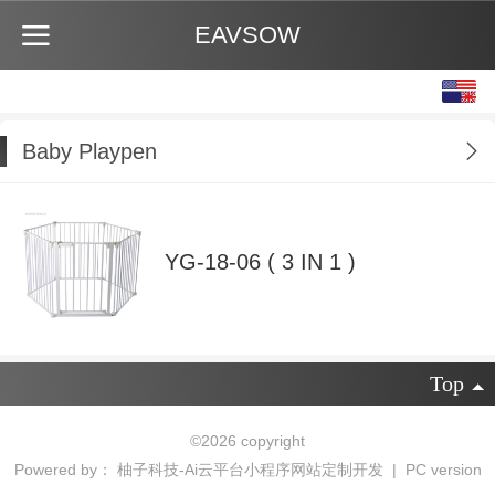
EAVSOW
English
中文
Baby Playpen
YG-18-06 ( 3 IN 1 )
Top
©
2026 copyright
Powered by：
柚子科技-Ai云平台小程序网站定制开发
|
PC version